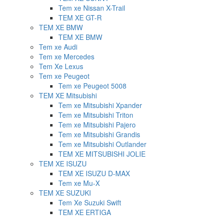
Tem xe Nissan X-Trail
TEM XE GT-R
TEM XE BMW
TEM XE BMW
Tem xe Audi
Tem xe Mercedes
Tem Xe Lexus
Tem xe Peugeot
Tem xe Peugeot 5008
TEM XE Mitsubishi
Tem xe Mitsubishi Xpander
Tem xe Mitsubishi Triton
Tem xe Mitsubishi Pajero
Tem xe Mitsubishi Grandis
Tem xe Mitsubishi Outlander
TEM XE MITSUBISHI JOLIE
TEM XE ISUZU
TEM XE ISUZU D-MAX
Tem xe Mu-X
TEM XE SUZUKI
Tem Xe Suzuki Swift
TEM XE ERTIGA