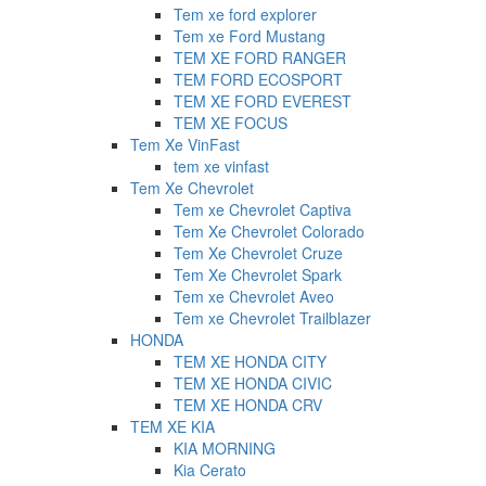
Tem xe ford explorer
Tem xe Ford Mustang
TEM XE FORD RANGER
TEM FORD ECOSPORT
TEM XE FORD EVEREST
TEM XE FOCUS
Tem Xe VinFast
tem xe vinfast
Tem Xe Chevrolet
Tem xe Chevrolet Captiva
Tem Xe Chevrolet Colorado
Tem Xe Chevrolet Cruze
Tem Xe Chevrolet Spark
Tem xe Chevrolet Aveo
Tem xe Chevrolet Trailblazer
HONDA
TEM XE HONDA CITY
TEM XE HONDA CIVIC
TEM XE HONDA CRV
TEM XE KIA
KIA MORNING
Kia Cerato