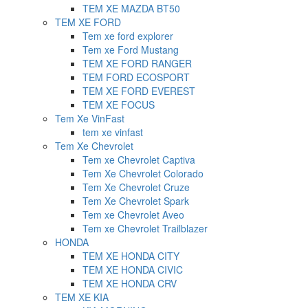
TEM XE MAZDA BT50
TEM XE FORD
Tem xe ford explorer
Tem xe Ford Mustang
TEM XE FORD RANGER
TEM FORD ECOSPORT
TEM XE FORD EVEREST
TEM XE FOCUS
Tem Xe VinFast
tem xe vinfast
Tem Xe Chevrolet
Tem xe Chevrolet Captiva
Tem Xe Chevrolet Colorado
Tem Xe Chevrolet Cruze
Tem Xe Chevrolet Spark
Tem xe Chevrolet Aveo
Tem xe Chevrolet Trailblazer
HONDA
TEM XE HONDA CITY
TEM XE HONDA CIVIC
TEM XE HONDA CRV
TEM XE KIA