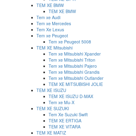
TEM XE BMW
TEM XE BMW
Tem xe Audi
Tem xe Mercedes
Tem Xe Lexus
Tem xe Peugeot
Tem xe Peugeot 5008
TEM XE Mitsubishi
Tem xe Mitsubishi Xpander
Tem xe Mitsubishi Triton
Tem xe Mitsubishi Pajero
Tem xe Mitsubishi Grandis
Tem xe Mitsubishi Outlander
TEM XE MITSUBISHI JOLIE
TEM XE ISUZU
TEM XE ISUZU D-MAX
Tem xe Mu-X
TEM XE SUZUKI
Tem Xe Suzuki Swift
TEM XE ERTIGA
TEM XE VITARA
TEM XE MATIZ