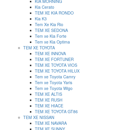
KIA MORNING
Kia Cerato
TEM XE KIA RONDO
Kia K3
Tem Xe Kia Rio
TEM XE SEDONA
Tem xe Kia Forte
Tem xe Kia Optima
TEM XE TOYOTA
TEM XE INNOVA
TEM XE FORTUNER
TEM XE TOYOTA VIOS
TEM XE TOYOTA HILUX
Tem xe Toyota Camry
Tem xe Toyota Yaris
Tem xe Toyota Wigo
TEM XE ALTIS
TEM XE RUSH
TEM XE HIACE
TEM XE TOYOTA GT86
TEM XE NISSAN
TEM XE NAVARA
TEM XE SUNNY